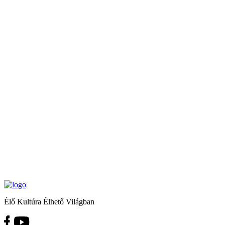
Élő Kultúra Élhető Világban