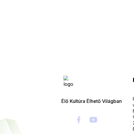
Élő Kultúra Élhető Világban