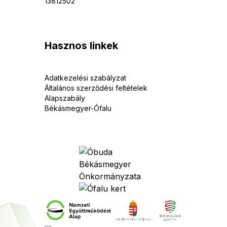
13812502
Hasznos linkek
Adatkezelési szabályzat
Általános szerződési feltételek
Alapszabály
Békásmegyer-Ófalu